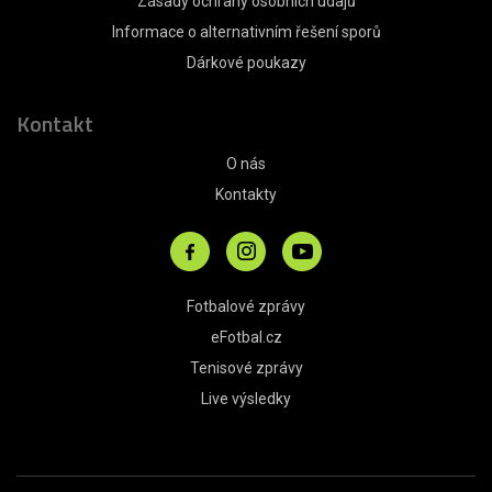
Zásady ochrany osobních údajů
Informace o alternativním řešení sporů
Dárkové poukazy
Kontakt
O nás
Kontakty
Fotbalové zprávy
eFotbal.cz
Tenisové zprávy
Live výsledky