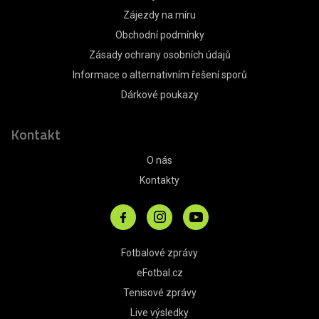
Zájezdy na míru
Obchodní podmínky
Zásady ochrany osobních údajů
Informace o alternativním řešení sporů
Dárkové poukazy
Kontakt
O nás
Kontakty
Fotbalové zprávy
eFotbal.cz
Tenisové zprávy
Live výsledky