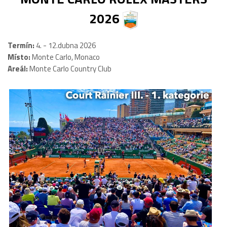
2026
Termín:
4. - 12.dubna 2026
Místo:
Monte Carlo, Monaco
Areál:
Monte Carlo Country Club