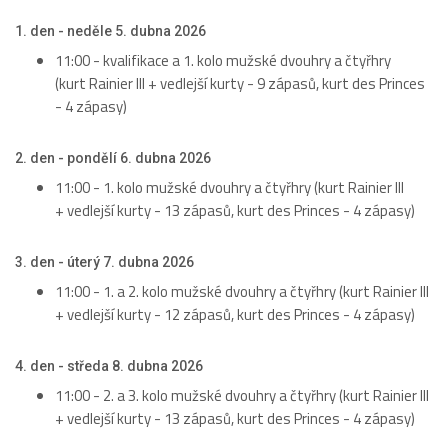
1. den - neděle 5. dubna 2026
11:00 - kvalifikace a 1. kolo mužské dvouhry a čtyřhry
(kurt Rainier III + vedlejší kurty - 9 zápasů, kurt des Princes
- 4 zápasy)
2. den - pondělí 6. dubna 2026
11:00 - 1. kolo mužské dvouhry a čtyřhry (kurt Rainier III
+ vedlejší kurty - 13 zápasů, kurt des Princes - 4 zápasy)
3. den - úterý 7. dubna 2026
11:00 - 1. a 2. kolo mužské dvouhry a čtyřhry (kurt Rainier III
+ vedlejší kurty - 12 zápasů, kurt des Princes - 4 zápasy)
4. den - středa 8. dubna 2026
11:00 - 2. a 3. kolo mužské dvouhry a čtyřhry (kurt Rainier III
+ vedlejší kurty - 13 zápasů, kurt des Princes - 4 zápasy)