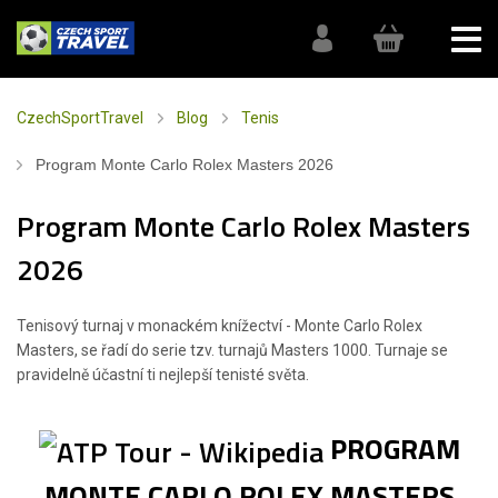
CzechSportTravel
Blog
Tenis
Program Monte Carlo Rolex Masters 2026
Program Monte Carlo Rolex Masters
2026
Tenisový turnaj v monackém knížectví - Monte Carlo Rolex
Masters, se řadí do serie tzv. turnajů Masters 1000. Turnaje se
pravidelně účastní ti nejlepší tenisté světa.
PROGRAM
MONTE CARLO ROLEX MASTERS