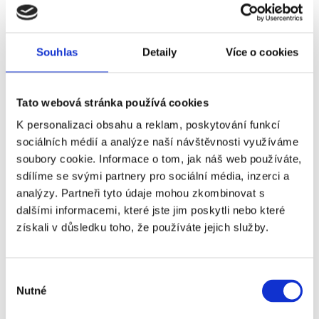
Souhlas
Detaily
Více o cookies
Tato webová stránka používá cookies
K personalizaci obsahu a reklam, poskytování funkcí
sociálních médií a analýze naší návštěvnosti využíváme
soubory cookie. Informace o tom, jak náš web používáte,
sdílíme se svými partnery pro sociální média, inzerci a
analýzy. Partneři tyto údaje mohou zkombinovat s
dalšími informacemi, které jste jim poskytli nebo které
získali v důsledku toho, že používáte jejich služby.
Výběr
Nutné
souhlasu