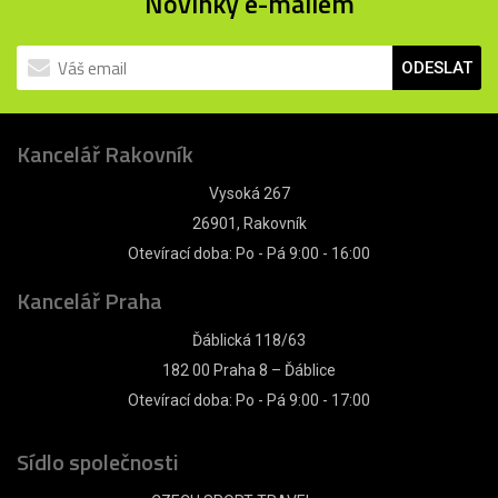
Novinky e-mailem
ODESLAT
Kancelář Rakovník
Vysoká 267
26901, Rakovník
Otevírací doba: Po - Pá 9:00 - 16:00
Kancelář Praha
Ďáblická 118/63
182 00 Praha 8 – Ďáblice
Otevírací doba: Po - Pá 9:00 - 17:00
Sídlo společnosti