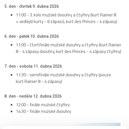
5. den - čtvrtek 9. dubna 2026
11:00 - 3. kolo mužské dvouhry a čtyřhry (kurt Rainier III
+ vedlejší kurty - 8 zápasů, kurt des Princes - 4 zápasy)
6. den - pátek 10. dubna 2026
11:00 - čtvrtfinále mužské dvouhry a čtyřhry (kurt Rainier
III - 4 zápasy dvouhry, kurt des Princes - 4 zápasy čtyřhry)
7. den - sobota 11. dubna 2026
11:30 - semifinále mužské dvouhry a čtyřhry (pouze
kurt Rainier III - 4 zápasy)
8. den - neděle 12. dubna 2026
12:00 - finále mužské čtyřhry
14:30 - finále mužské dvouhry