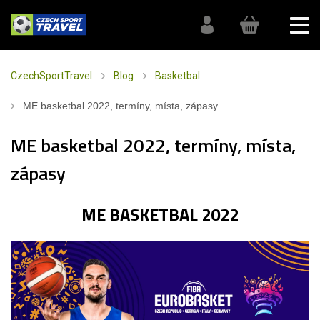
CzechSportTravel
Blog
Basketbal
ME basketbal 2022, termíny, místa, zápasy
ME basketbal 2022, termíny, místa,
zápasy
ME BASKETBAL 2022