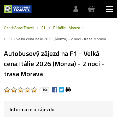
CzechSportTravel
F1
F1 Itálie - Monza ♡
F1 - Velká cena Itálie 2026 (Monza) - 2 noci - trasa Morava
Autobusový zájezd na F1 - Velká
cena Itálie 2026 (Monza) - 2 noci -
trasa Morava
10x
Informace o zájezdu