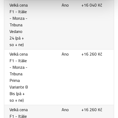
Velká cena
Ano
+16 040 Kč
F1 - Itálie
- Monza -
Tribuna
Vedano
24 (pá +
so + ne)
Velká cena
Ano
+16 260 Kč
F1 - Itálie
- Monza -
Tribuna
Prima
Variante 8
Bis (pá +
so + ne)
Velká cena
Ano
+16 260 Kč
F1 - Itálie