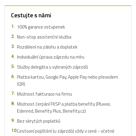
Cestujte s námi
100% garance vstupenek
Non-stop asistenční služba
Rozdělení na zálohu a doplatek
Individuální úprava zájezdu na míru
Služby delegáta u vybraných zájezdů
Platba kartou, Google Pay, Apple Pay nebo převodem
(QR)
Možnost fakturace na firmu
Možnost čerpání FKSP a platba benefity (Pluxee,
Edenred, Benefity Plus, Benefity.cz)
Bez skrytých poplatků
Cestovní pojištění (u zájezdů) vždy v ceně - včetně