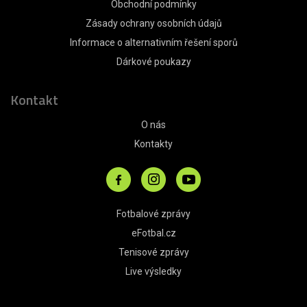
Obchodní podmínky
Zásady ochrany osobních údajů
Informace o alternativním řešení sporů
Dárkové poukazy
Kontakt
O nás
Kontakty
Fotbalové zprávy
eFotbal.cz
Tenisové zprávy
Live výsledky