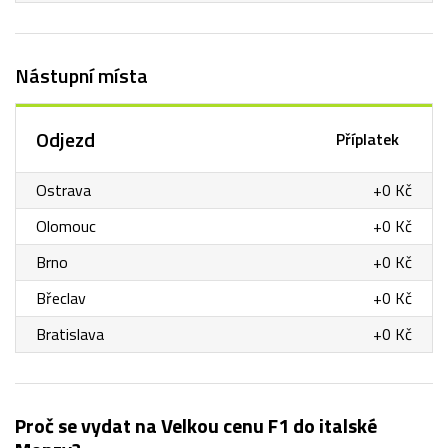
Nástupní místa
Odjezd
Příplatek
Ostrava
+0 Kč
Olomouc
+0 Kč
Brno
+0 Kč
Břeclav
+0 Kč
Bratislava
+0 Kč
Proč se vydat na Velkou cenu F1 do italské