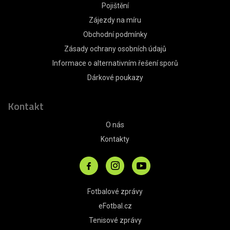
Pojištění
Zájezdy na míru
Obchodní podmínky
Zásady ochrany osobních údajů
Informace o alternativním řešení sporů
Dárkové poukazy
Kontakt
O nás
Kontakty
Fotbalové zprávy
eFotbal.cz
Tenisové zprávy