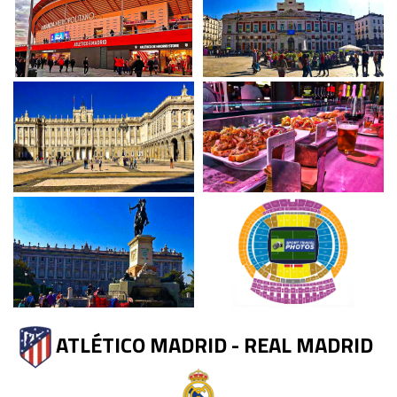
ATLÉTICO MADRID - REAL MADRID