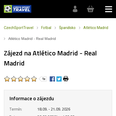
CzechSportTravel
Fotbal
Španělsko
Atlético Madrid
Atlético Madrid - Real Madrid
Zájezd na Atlético Madrid - Real
Madrid
1x
Informace o zájezdu
Termín:
18.09. - 21.09. 2026