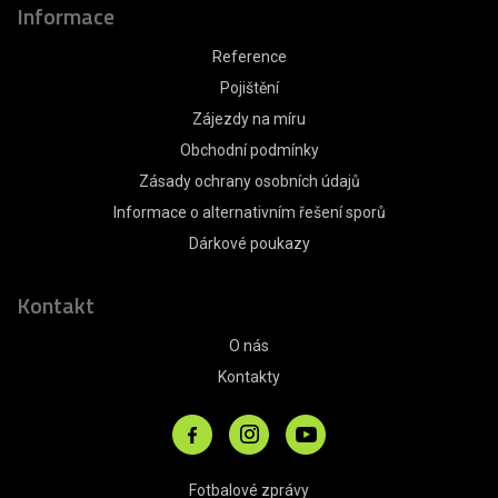
Informace
Reference
Pojištění
Zájezdy na míru
Obchodní podmínky
Zásady ochrany osobních údajů
Informace o alternativním řešení sporů
Dárkové poukazy
Kontakt
O nás
Kontakty
Fotbalové zprávy