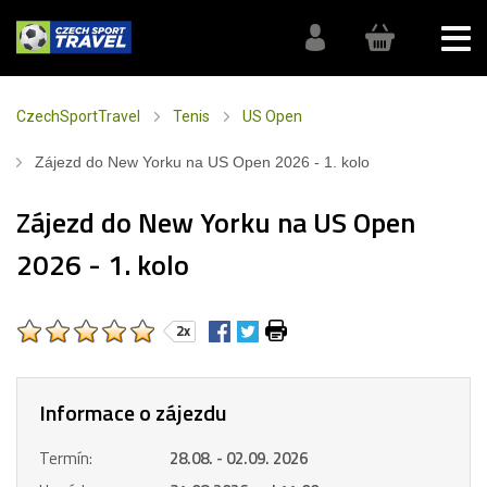
CzechSportTravel
Tenis
US Open
Zájezd do New Yorku na US Open 2026 - 1. kolo
Zájezd do New Yorku na US Open
2026 - 1. kolo
2x
Informace o zájezdu
Termín:
28.08. - 02.09. 2026