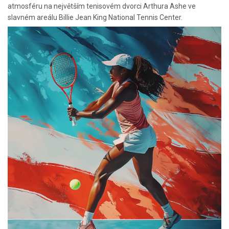
atmosféru na největším tenisovém dvorci Arthura Ashe ve
slavném areálu Billie Jean King National Tennis Center.