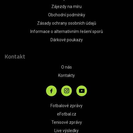
Zájezdy na míru
Obchodní podmínky
Zásady ochrany osobních údajů
Informace o alternativním řešení sporů
Dárkové poukazy
Kontakt
O nás
Kontakty
Fotbalové zprávy
eFotbal.cz
Tenisové zprávy
Live výsledky