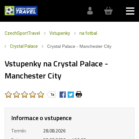
CzechSportTravel
Vstupenky
na fotbal
Crystal Palace
Crystal Palace - Manchester City
Vstupenky na Crystal Palace -
Manchester City
1x
Informace o vstupence
Termín:
28.08.2026