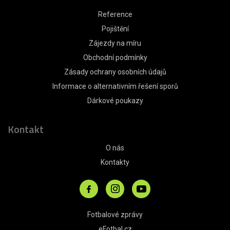
Reference
Pojištění
Zájezdy na míru
Obchodní podmínky
Zásady ochrany osobních údajů
Informace o alternativním řešení sporů
Dárkové poukazy
Kontakt
O nás
Kontakty
Fotbalové zprávy
eFotbal.cz