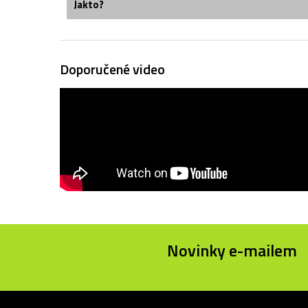
Jakto?
Doporučené video
Novinky e-mailem