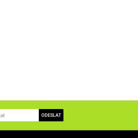
ODESLAT