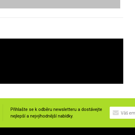
Přihlašte se k odběru newsletteru a dostávejte
nejlepší a nejvýhodnější nabídky.