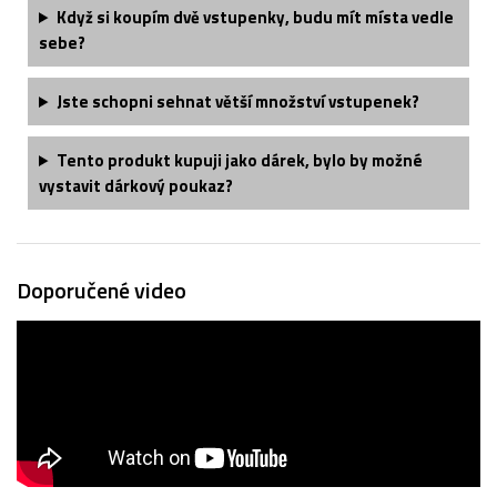
Když si koupím dvě vstupenky, budu mít místa vedle
sebe?
Jste schopni sehnat větší množství vstupenek?
Tento produkt kupuji jako dárek, bylo by možné
vystavit dárkový poukaz?
Doporučené video