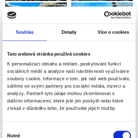
Souhlas
Detaily
Více o cookies
Tato webová stránka používá cookies
K personalizaci obsahu a reklam, poskytování funkcí
sociálních médií a analýze naší návštěvnosti využíváme
soubory cookie. Informace o tom, jak náš web používáte,
sdílíme se svými partnery pro sociální média, inzerci a
analýzy. Partneři tyto údaje mohou zkombinovat s
dalšími informacemi, které jste jim poskytli nebo které
získali v důsledku toho, že používáte jejich služby.
Výběr
Nutné
souhlasu