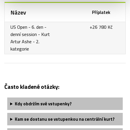
Název
Příplatek
US Open - 6. den -
+26 780 Kč
denní session - Kurt
Artur Ashe - 2.
kategorie
Často kladené otázky:
Kdy obdržím své vstupenky?
Kam se dostanu se vstupenkou na centrální kurt?