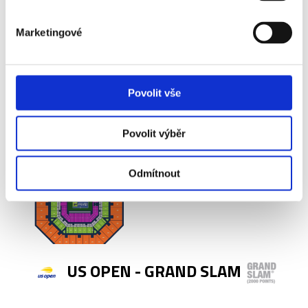
Marketingové
Povolit vše
Povolit výběr
Odmítnout
US OPEN - GRAND SLAM