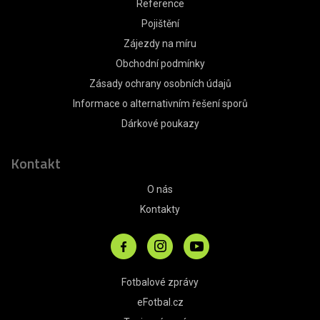
Reference
Pojištění
Zájezdy na míru
Obchodní podmínky
Zásady ochrany osobních údajů
Informace o alternativním řešení sporů
Dárkové poukazy
Kontakt
O nás
Kontakty
Fotbalové zprávy
eFotbal.cz