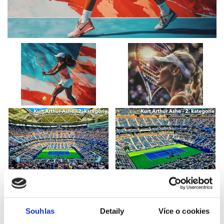
Souhlas
Detaily
Více o cookies