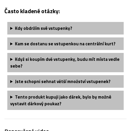
Často kladené otázky:
Kdy obdržím své vstupenky?
Kam se dostanu se vstupenkou na centrální kurt?
Když si koupím dvě vstupenky, budu mít místa vedle
sebe?
Jste schopni sehnat větší množství vstupenek?
Tento produkt kupuji jako dárek, bylo by možné
vystavit dárkový poukaz?