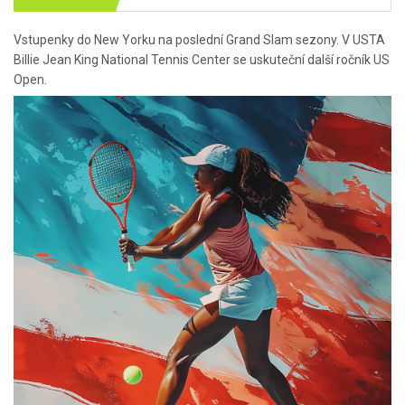
Vstupenky do New Yorku na poslední Grand Slam sezony. V USTA
Billie Jean King National Tennis Center se uskuteční další ročník US
Open.