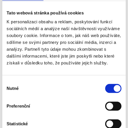
Tato webová stránka používá cookies
K personalizaci obsahu a reklam, poskytování funkcí
sociálních médií a analýze naší návštěvnosti využíváme
soubory cookie. Informace o tom, jak náš web používáte,
sdílíme se svými partnery pro sociální média, inzerci a
analýzy. Partneři tyto údaje mohou zkombinovat s
dalšími informacemi, které jste jim poskytli nebo které
získali v důsledku toho, že používáte jejich služby.
Výběr
Nutné
souhlasu
Preferenční
Statistické