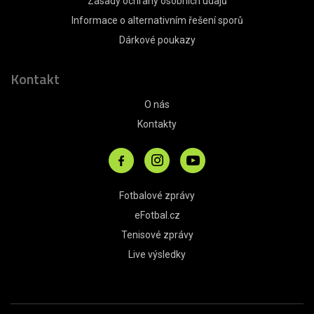
Zásady ochrany osobních údajů
Informace o alternativním řešení sporů
Dárkové poukazy
Kontakt
O nás
Kontakty
Fotbalové zprávy
eFotbal.cz
Tenisové zprávy
Live výsledky