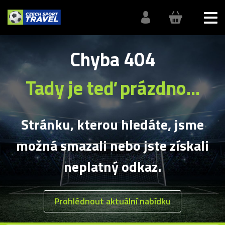
Chyba 404
Tady je teď prázdno...
Stránku, kterou hledáte, jsme
možná smazali nebo jste získali
neplatný odkaz.
Prohlédnout aktuální nabídku